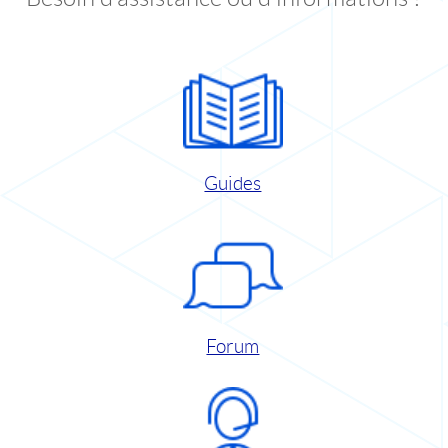
Guides
Forum